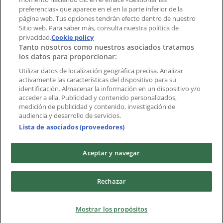
preferencias» que aparece en el en la parte inferior de la
Marcas
página web. Tus opciones tendrán efecto dentro de nuestro
Marcas locales
Sitio web. Para saber más, consulta nuestra política de
Negocios
privacidad.
Cookie policy
Tanto nosotros como nuestros asociados tratamos
Negocios cercanos
los datos para proporcionar:
Productos
Productos locales
Utilizar datos de localización geográfica precisa. Analizar
activamente las características del dispositivo para su
Ciudades
identificación. Almacenar la información en un dispositivo y/o
acceder a ella. Publicidad y contenido personalizados,
Descargar la APP Tiendeo
medición de publicidad y contenido, investigación de
audiencia y desarrollo de servicios.
Lista de asociados (proveedores)
Aceptar y navegar
Copyright © Tiendeo ® 2026 · Shopfully Marketing S.L.U. –
Rechazar
Palau de Mar – 08039 Barcelona, Spain
Términos y condiciones
Política de privacidad
Mostrar los propósitos
Gestionar cookies