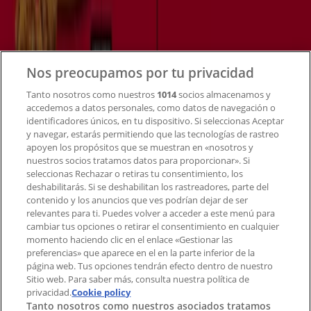
Noticias y prensa
Trabaja con nosotros
Contacto
Nos preocupamos por tu privacidad
Tanto nosotros como nuestros
1014
socios almacenamos y
accedemos a datos personales, como datos de navegación o
Contacto comercial y de marketing
identificadores únicos, en tu dispositivo. Si seleccionas Aceptar
Tienda mal colocada en el mapa
y navegar, estarás permitiendo que las tecnologías de rastreo
Notificar un folleto
apoyen los propósitos que se muestran en «nosotros y
¿Encontraste un problema en la web o en la
nuestros socios tratamos datos para proporcionar». Si
aplicación?
seleccionas Rechazar o retiras tu consentimiento, los
deshabilitarás. Si se deshabilitan los rastreadores, parte del
contenido y los anuncios que ves podrían dejar de ser
Índices
relevantes para ti. Puedes volver a acceder a este menú para
cambiar tus opciones o retirar el consentimiento en cualquier
momento haciendo clic en el enlace «Gestionar las
preferencias» que aparece en el en la parte inferior de la
Marcas
página web. Tus opciones tendrán efecto dentro de nuestro
Marcas locales
Sitio web. Para saber más, consulta nuestra política de
Negocios
privacidad.
Cookie policy
Tanto nosotros como nuestros asociados tratamos
Negocios cercanos