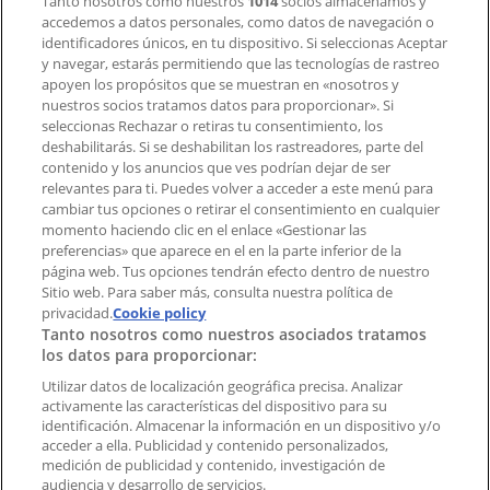
Tanto nosotros como nuestros
1014
socios almacenamos y
accedemos a datos personales, como datos de navegación o
Contacto comercial y de marketing
identificadores únicos, en tu dispositivo. Si seleccionas Aceptar
Tienda mal colocada en el mapa
y navegar, estarás permitiendo que las tecnologías de rastreo
Notificar un folleto
apoyen los propósitos que se muestran en «nosotros y
¿Encontraste un problema en la web o en la
nuestros socios tratamos datos para proporcionar». Si
aplicación?
seleccionas Rechazar o retiras tu consentimiento, los
deshabilitarás. Si se deshabilitan los rastreadores, parte del
contenido y los anuncios que ves podrían dejar de ser
Índices
relevantes para ti. Puedes volver a acceder a este menú para
cambiar tus opciones o retirar el consentimiento en cualquier
momento haciendo clic en el enlace «Gestionar las
preferencias» que aparece en el en la parte inferior de la
Marcas
página web. Tus opciones tendrán efecto dentro de nuestro
Marcas locales
Sitio web. Para saber más, consulta nuestra política de
Negocios
privacidad.
Cookie policy
Tanto nosotros como nuestros asociados tratamos
Negocios cercanos
los datos para proporcionar:
Productos
Productos locales
Utilizar datos de localización geográfica precisa. Analizar
activamente las características del dispositivo para su
Ciudades
identificación. Almacenar la información en un dispositivo y/o
acceder a ella. Publicidad y contenido personalizados,
Descargar la APP Tiendeo
medición de publicidad y contenido, investigación de
audiencia y desarrollo de servicios.