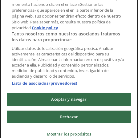
momento haciendo clic en el enlace «Gestionar las
Índices
preferencias» que aparece en el en la parte inferior de la
página web. Tus opciones tendrán efecto dentro de nuestro
Sitio web. Para saber más, consulta nuestra política de
Marcas
privacidad.
Cookie policy
Tanto nosotros como nuestros asociados tratamos
Negocios
los datos para proporcionar:
Negocios cercanos
Productos
Utilizar datos de localización geográfica precisa. Analizar
activamente las características del dispositivo para su
Ciudades
identificación. Almacenar la información en un dispositivo y/o
acceder a ella. Publicidad y contenido personalizados,
Descargar la APP Tiendeo
medición de publicidad y contenido, investigación de
audiencia y desarrollo de servicios.
Lista de asociados (proveedores)
Aceptar y navegar
Copyright © Tiendeo ® 2026 · Shopfully Marketing S.L.U. –
Rechazar
Palau de Mar – 08039 Barcelona, Spain
Términos y condiciones
Política de privacidad
Mostrar los propósitos