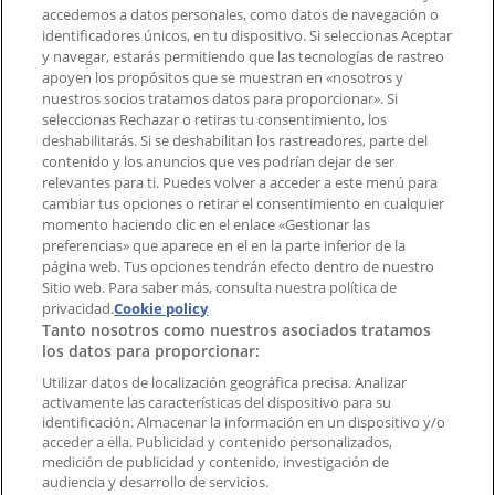
accedemos a datos personales, como datos de navegación o
Contacto comercial y de marketing
identificadores únicos, en tu dispositivo. Si seleccionas Aceptar
Tienda mal colocada en el mapa
y navegar, estarás permitiendo que las tecnologías de rastreo
Notificar un folleto
apoyen los propósitos que se muestran en «nosotros y
¿Encontraste un problema en la web o en la
nuestros socios tratamos datos para proporcionar». Si
aplicación?
seleccionas Rechazar o retiras tu consentimiento, los
deshabilitarás. Si se deshabilitan los rastreadores, parte del
contenido y los anuncios que ves podrían dejar de ser
Índices
relevantes para ti. Puedes volver a acceder a este menú para
cambiar tus opciones o retirar el consentimiento en cualquier
momento haciendo clic en el enlace «Gestionar las
preferencias» que aparece en el en la parte inferior de la
Marcas
página web. Tus opciones tendrán efecto dentro de nuestro
Marcas locales
Sitio web. Para saber más, consulta nuestra política de
Negocios
privacidad.
Cookie policy
Tanto nosotros como nuestros asociados tratamos
Negocios cercanos
los datos para proporcionar:
Productos
Productos locales
Utilizar datos de localización geográfica precisa. Analizar
activamente las características del dispositivo para su
Ciudades
identificación. Almacenar la información en un dispositivo y/o
acceder a ella. Publicidad y contenido personalizados,
Descargar la APP Tiendeo
medición de publicidad y contenido, investigación de
audiencia y desarrollo de servicios.