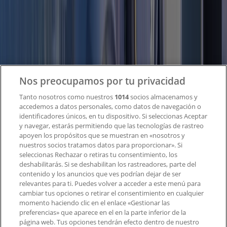
¿Qué hacemos?
Soluciones para empresas
Noticias y prensa
Trabaja con nosotros
Contacto
Nos preocupamos por tu privacidad
Tanto nosotros como nuestros
1014
socios almacenamos y
accedemos a datos personales, como datos de navegación o
Contacto comercial y de marketing
identificadores únicos, en tu dispositivo. Si seleccionas Aceptar
Tienda mal colocada en el mapa
y navegar, estarás permitiendo que las tecnologías de rastreo
Notificar un folleto
apoyen los propósitos que se muestran en «nosotros y
¿Encontraste un problema en la web o en la
nuestros socios tratamos datos para proporcionar». Si
aplicación?
seleccionas Rechazar o retiras tu consentimiento, los
deshabilitarás. Si se deshabilitan los rastreadores, parte del
contenido y los anuncios que ves podrían dejar de ser
Índices
relevantes para ti. Puedes volver a acceder a este menú para
cambiar tus opciones o retirar el consentimiento en cualquier
momento haciendo clic en el enlace «Gestionar las
preferencias» que aparece en el en la parte inferior de la
Marcas
página web. Tus opciones tendrán efecto dentro de nuestro