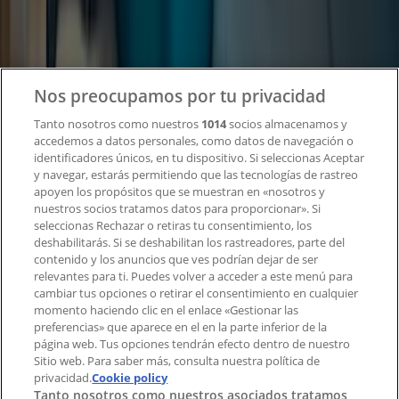
Noticias y prensa
Trabaja con nosotros
Contacto
Nos preocupamos por tu privacidad
Tanto nosotros como nuestros
1014
socios almacenamos y
accedemos a datos personales, como datos de navegación o
Contacto comercial y de marketing
identificadores únicos, en tu dispositivo. Si seleccionas Aceptar
Tienda mal colocada en el mapa
y navegar, estarás permitiendo que las tecnologías de rastreo
Notificar un folleto
apoyen los propósitos que se muestran en «nosotros y
¿Encontraste un problema en la web o en la
nuestros socios tratamos datos para proporcionar». Si
aplicación?
seleccionas Rechazar o retiras tu consentimiento, los
deshabilitarás. Si se deshabilitan los rastreadores, parte del
contenido y los anuncios que ves podrían dejar de ser
Índices
relevantes para ti. Puedes volver a acceder a este menú para
cambiar tus opciones o retirar el consentimiento en cualquier
momento haciendo clic en el enlace «Gestionar las
preferencias» que aparece en el en la parte inferior de la
Marcas
página web. Tus opciones tendrán efecto dentro de nuestro
Marcas locales
Sitio web. Para saber más, consulta nuestra política de
Negocios
privacidad.
Cookie policy
Tanto nosotros como nuestros asociados tratamos
Negocios cercanos