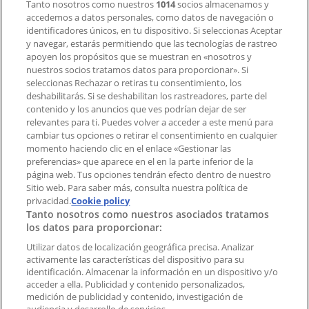
Tanto nosotros como nuestros
1014
socios almacenamos y
accedemos a datos personales, como datos de navegación o
Contacto comercial y de marketing
identificadores únicos, en tu dispositivo. Si seleccionas Aceptar
Tienda mal colocada en el mapa
y navegar, estarás permitiendo que las tecnologías de rastreo
Notificar un folleto
apoyen los propósitos que se muestran en «nosotros y
¿Encontraste un problema en la web o en la
nuestros socios tratamos datos para proporcionar». Si
aplicación?
seleccionas Rechazar o retiras tu consentimiento, los
deshabilitarás. Si se deshabilitan los rastreadores, parte del
contenido y los anuncios que ves podrían dejar de ser
Índices
relevantes para ti. Puedes volver a acceder a este menú para
cambiar tus opciones o retirar el consentimiento en cualquier
momento haciendo clic en el enlace «Gestionar las
preferencias» que aparece en el en la parte inferior de la
Marcas
página web. Tus opciones tendrán efecto dentro de nuestro
Marcas locales
Sitio web. Para saber más, consulta nuestra política de
Negocios
privacidad.
Cookie policy
Tanto nosotros como nuestros asociados tratamos
Negocios cercanos
los datos para proporcionar:
Productos
Productos locales
Utilizar datos de localización geográfica precisa. Analizar
activamente las características del dispositivo para su
Ciudades
identificación. Almacenar la información en un dispositivo y/o
acceder a ella. Publicidad y contenido personalizados,
Descargar la APP Tiendeo
medición de publicidad y contenido, investigación de