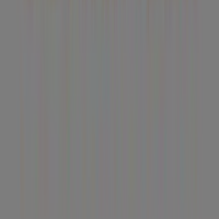
Tiendeo forma parte de Shopfully, la empresa
tecnológica que está reinventando las compras locales
en todo el mundo.