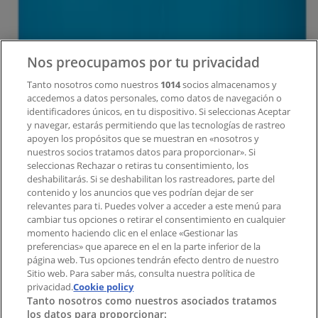
Trabaja con nosotros
Contacto
Nos preocupamos por tu privacidad
Tanto nosotros como nuestros
1014
socios almacenamos y
accedemos a datos personales, como datos de navegación o
Contacto comercial y de marketing
identificadores únicos, en tu dispositivo. Si seleccionas Aceptar
Tienda mal colocada en el mapa
y navegar, estarás permitiendo que las tecnologías de rastreo
Notificar un folleto
apoyen los propósitos que se muestran en «nosotros y
¿Encontraste un problema en la web o en la
nuestros socios tratamos datos para proporcionar». Si
aplicación?
seleccionas Rechazar o retiras tu consentimiento, los
deshabilitarás. Si se deshabilitan los rastreadores, parte del
contenido y los anuncios que ves podrían dejar de ser
Índices
relevantes para ti. Puedes volver a acceder a este menú para
cambiar tus opciones o retirar el consentimiento en cualquier
momento haciendo clic en el enlace «Gestionar las
preferencias» que aparece en el en la parte inferior de la
Marcas
página web. Tus opciones tendrán efecto dentro de nuestro
Marcas locales
Sitio web. Para saber más, consulta nuestra política de
Negocios
privacidad.
Cookie policy
Tanto nosotros como nuestros asociados tratamos
Negocios cercanos
los datos para proporcionar: