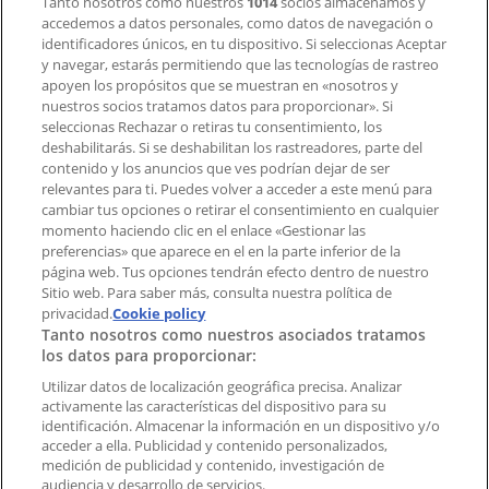
Tanto nosotros como nuestros
1014
socios almacenamos y
accedemos a datos personales, como datos de navegación o
Contacto comercial y de marketing
identificadores únicos, en tu dispositivo. Si seleccionas Aceptar
Tienda mal colocada en el mapa
y navegar, estarás permitiendo que las tecnologías de rastreo
Notificar un folleto
apoyen los propósitos que se muestran en «nosotros y
¿Encontraste un problema en la web o en la
nuestros socios tratamos datos para proporcionar». Si
aplicación?
seleccionas Rechazar o retiras tu consentimiento, los
deshabilitarás. Si se deshabilitan los rastreadores, parte del
contenido y los anuncios que ves podrían dejar de ser
Índices
relevantes para ti. Puedes volver a acceder a este menú para
cambiar tus opciones o retirar el consentimiento en cualquier
momento haciendo clic en el enlace «Gestionar las
preferencias» que aparece en el en la parte inferior de la
Marcas
página web. Tus opciones tendrán efecto dentro de nuestro
Marcas locales
Sitio web. Para saber más, consulta nuestra política de
Negocios
privacidad.
Cookie policy
Tanto nosotros como nuestros asociados tratamos
Negocios cercanos
los datos para proporcionar:
Productos
Productos locales
Utilizar datos de localización geográfica precisa. Analizar
activamente las características del dispositivo para su
Ciudades
identificación. Almacenar la información en un dispositivo y/o
acceder a ella. Publicidad y contenido personalizados,
Descargar la APP Tiendeo
medición de publicidad y contenido, investigación de
audiencia y desarrollo de servicios.