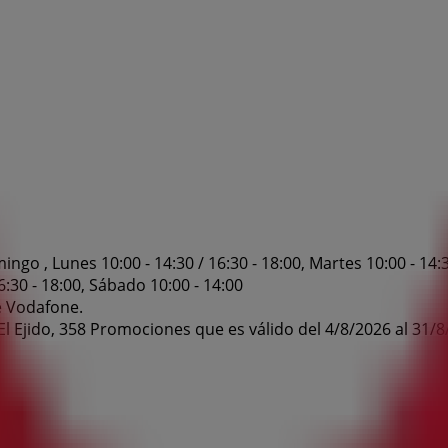
o , Lunes 10:00 - 14:30 / 16:30 - 18:00, Martes 10:00 - 14:30 
16:30 - 18:00, Sábado 10:00 - 14:00
e Vodafone.
l Ejido, 358 Promociones que es válido del 4/8/2026 al 31/8