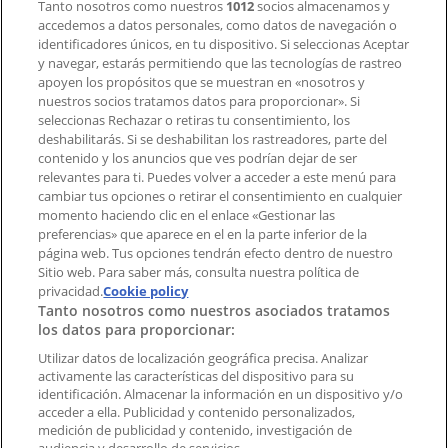
Tanto nosotros como nuestros
1012
socios almacenamos y
accedemos a datos personales, como datos de navegación o
Contacto comercial y de marketing
identificadores únicos, en tu dispositivo. Si seleccionas Aceptar
Tienda mal colocada en el mapa
y navegar, estarás permitiendo que las tecnologías de rastreo
Notificar un folleto
apoyen los propósitos que se muestran en «nosotros y
¿Encontraste un problema en la web o en la
nuestros socios tratamos datos para proporcionar». Si
aplicación?
seleccionas Rechazar o retiras tu consentimiento, los
deshabilitarás. Si se deshabilitan los rastreadores, parte del
contenido y los anuncios que ves podrían dejar de ser
Índices
relevantes para ti. Puedes volver a acceder a este menú para
cambiar tus opciones o retirar el consentimiento en cualquier
momento haciendo clic en el enlace «Gestionar las
preferencias» que aparece en el en la parte inferior de la
Marcas
página web. Tus opciones tendrán efecto dentro de nuestro
Marcas locales
Sitio web. Para saber más, consulta nuestra política de
Negocios
privacidad.
Cookie policy
Tanto nosotros como nuestros asociados tratamos
Negocios cercanos
los datos para proporcionar:
Productos
Productos locales
Utilizar datos de localización geográfica precisa. Analizar
activamente las características del dispositivo para su
Ciudades
identificación. Almacenar la información en un dispositivo y/o
acceder a ella. Publicidad y contenido personalizados,
Descargar la APP Tiendeo
medición de publicidad y contenido, investigación de