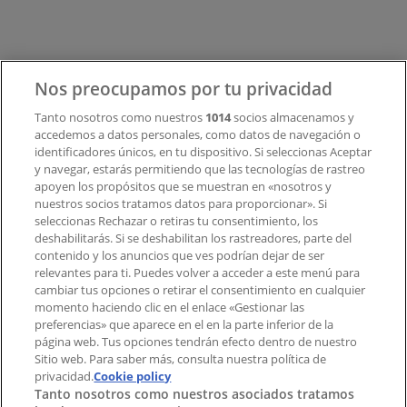
Noticias y prensa
Trabaja con nosotros
Contacto
Nos preocupamos por tu privacidad
Tanto nosotros como nuestros
1014
socios almacenamos y
accedemos a datos personales, como datos de navegación o
Contacto comercial y de marketing
identificadores únicos, en tu dispositivo. Si seleccionas Aceptar
Tienda mal colocada en el mapa
y navegar, estarás permitiendo que las tecnologías de rastreo
Notificar un folleto
apoyen los propósitos que se muestran en «nosotros y
¿Encontraste un problema en la web o en la
nuestros socios tratamos datos para proporcionar». Si
aplicación?
seleccionas Rechazar o retiras tu consentimiento, los
deshabilitarás. Si se deshabilitan los rastreadores, parte del
contenido y los anuncios que ves podrían dejar de ser
Índices
relevantes para ti. Puedes volver a acceder a este menú para
cambiar tus opciones o retirar el consentimiento en cualquier
momento haciendo clic en el enlace «Gestionar las
preferencias» que aparece en el en la parte inferior de la
Marcas
página web. Tus opciones tendrán efecto dentro de nuestro
Marcas locales
Sitio web. Para saber más, consulta nuestra política de
Negocios
privacidad.
Cookie policy
Tanto nosotros como nuestros asociados tratamos
Negocios cercanos