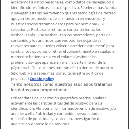
accedemos a datos personales, como datos de navegación o
Contacto comercial y de marketing
identificadores únicos, en tu dispositivo. Si seleccionas Aceptar
Tienda mal colocada en el mapa
y navegar, estarás permitiendo que las tecnologías de rastreo
Notificar un folleto
apoyen los propósitos que se muestran en «nosotros y
¿Encontraste un problema en la web o en la
nuestros socios tratamos datos para proporcionar». Si
aplicación?
seleccionas Rechazar o retiras tu consentimiento, los
deshabilitarás. Si se deshabilitan los rastreadores, parte del
contenido y los anuncios que ves podrían dejar de ser
Índices
relevantes para ti. Puedes volver a acceder a este menú para
cambiar tus opciones o retirar el consentimiento en cualquier
momento haciendo clic en el enlace «Gestionar las
preferencias» que aparece en el en la parte inferior de la
Marcas
página web. Tus opciones tendrán efecto dentro de nuestro
Marcas locales
Sitio web. Para saber más, consulta nuestra política de
Negocios
privacidad.
Cookie policy
Tanto nosotros como nuestros asociados tratamos
Negocios cercanos
los datos para proporcionar:
Productos
Productos locales
Utilizar datos de localización geográfica precisa. Analizar
activamente las características del dispositivo para su
Ciudades
identificación. Almacenar la información en un dispositivo y/o
acceder a ella. Publicidad y contenido personalizados,
Descargar la APP Tiendeo
medición de publicidad y contenido, investigación de
audiencia y desarrollo de servicios.