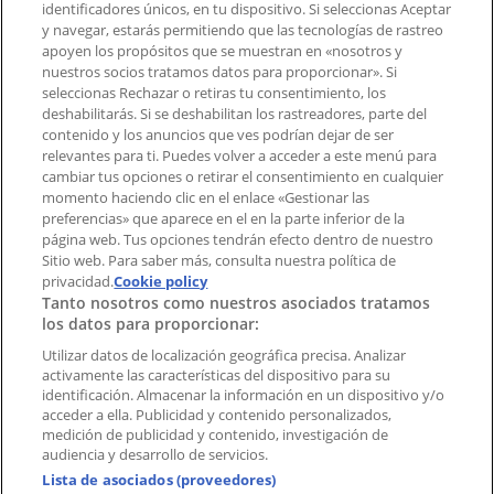
identificadores únicos, en tu dispositivo. Si seleccionas Aceptar
y navegar, estarás permitiendo que las tecnologías de rastreo
Contacto comercial y de marketing
apoyen los propósitos que se muestran en «nosotros y
Tienda mal colocada en el mapa
nuestros socios tratamos datos para proporcionar». Si
Notificar un folleto
seleccionas Rechazar o retiras tu consentimiento, los
deshabilitarás. Si se deshabilitan los rastreadores, parte del
¿Encontraste un problema en la web o en la
contenido y los anuncios que ves podrían dejar de ser
aplicación?
relevantes para ti. Puedes volver a acceder a este menú para
cambiar tus opciones o retirar el consentimiento en cualquier
momento haciendo clic en el enlace «Gestionar las
Índices
preferencias» que aparece en el en la parte inferior de la
página web. Tus opciones tendrán efecto dentro de nuestro
Sitio web. Para saber más, consulta nuestra política de
Marcas
privacidad.
Cookie policy
Tanto nosotros como nuestros asociados tratamos
Negocios
los datos para proporcionar:
Negocios cercanos
Productos
Utilizar datos de localización geográfica precisa. Analizar
activamente las características del dispositivo para su
Ciudades
identificación. Almacenar la información en un dispositivo y/o
acceder a ella. Publicidad y contenido personalizados,
Descargar la APP Tiendeo
medición de publicidad y contenido, investigación de
audiencia y desarrollo de servicios.
Lista de asociados (proveedores)