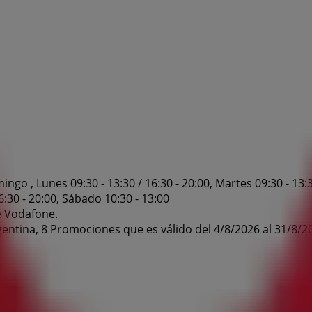
o , Lunes 09:30 - 13:30 / 16:30 - 20:00, Martes 09:30 - 13:30 
16:30 - 20:00, Sábado 10:30 - 13:00
e Vodafone.
entina, 8 Promociones que es válido del 4/8/2026 al 31/8/2