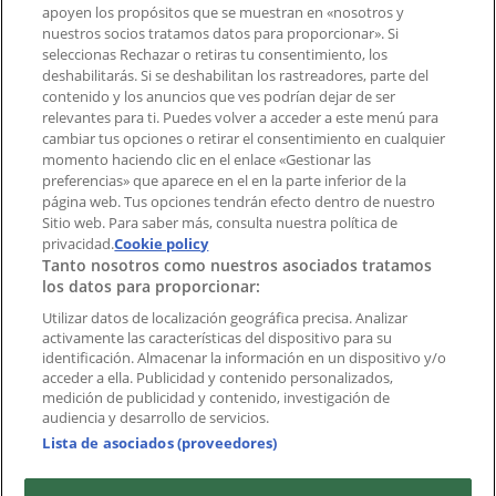
Notificar un folleto
apoyen los propósitos que se muestran en «nosotros y
¿Encontraste un problema en la web o en la
nuestros socios tratamos datos para proporcionar». Si
aplicación?
seleccionas Rechazar o retiras tu consentimiento, los
deshabilitarás. Si se deshabilitan los rastreadores, parte del
contenido y los anuncios que ves podrían dejar de ser
Índices
relevantes para ti. Puedes volver a acceder a este menú para
cambiar tus opciones o retirar el consentimiento en cualquier
momento haciendo clic en el enlace «Gestionar las
preferencias» que aparece en el en la parte inferior de la
Marcas
página web. Tus opciones tendrán efecto dentro de nuestro
Marcas locales
Sitio web. Para saber más, consulta nuestra política de
Negocios
privacidad.
Cookie policy
Tanto nosotros como nuestros asociados tratamos
Negocios cercanos
los datos para proporcionar:
Productos
Productos locales
Utilizar datos de localización geográfica precisa. Analizar
activamente las características del dispositivo para su
Ciudades
identificación. Almacenar la información en un dispositivo y/o
acceder a ella. Publicidad y contenido personalizados,
Descargar la APP Tiendeo
medición de publicidad y contenido, investigación de
audiencia y desarrollo de servicios.
Lista de asociados (proveedores)