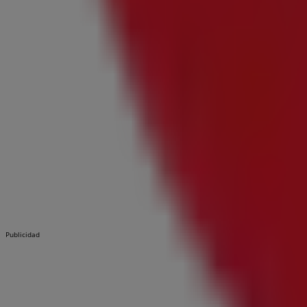
Publicidad