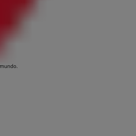
l mundo.