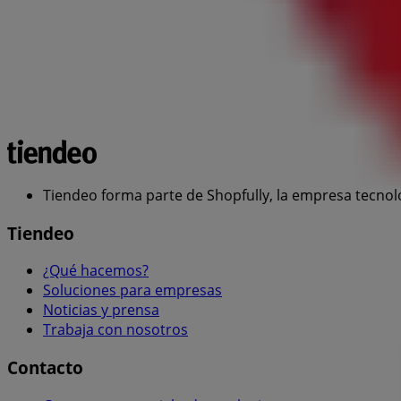
Tiendeo forma parte de Shopfully, la empresa tecnol
Tiendeo
¿Qué hacemos?
Soluciones para empresas
Noticias y prensa
Trabaja con nosotros
Contacto