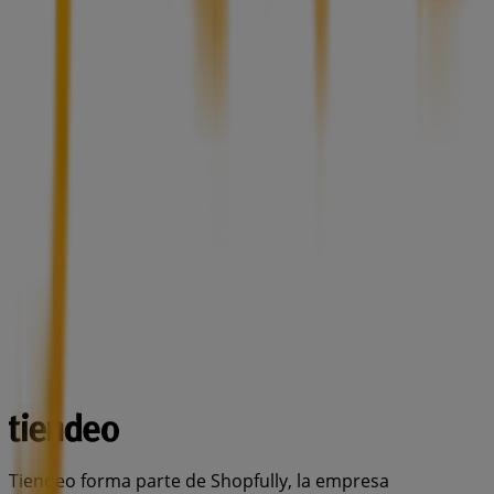
Tiendeo forma parte de Shopfully, la empresa