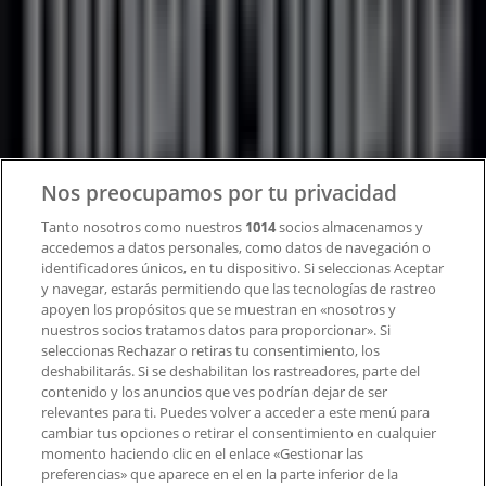
¿Qué hacemos?
Soluciones para empresas
Noticias y prensa
Trabaja con nosotros
Contacto
Nos preocupamos por tu privacidad
Tanto nosotros como nuestros
1014
socios almacenamos y
accedemos a datos personales, como datos de navegación o
Contacto comercial y de marketing
identificadores únicos, en tu dispositivo. Si seleccionas Aceptar
Tienda mal colocada en el mapa
y navegar, estarás permitiendo que las tecnologías de rastreo
Notificar un folleto
apoyen los propósitos que se muestran en «nosotros y
¿Encontraste un problema en la web o en la
nuestros socios tratamos datos para proporcionar». Si
aplicación?
seleccionas Rechazar o retiras tu consentimiento, los
deshabilitarás. Si se deshabilitan los rastreadores, parte del
contenido y los anuncios que ves podrían dejar de ser
Índices
relevantes para ti. Puedes volver a acceder a este menú para
cambiar tus opciones o retirar el consentimiento en cualquier
momento haciendo clic en el enlace «Gestionar las
preferencias» que aparece en el en la parte inferior de la