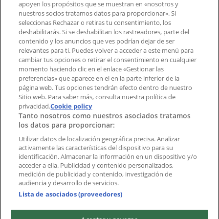
Contacto comercial y de marketing
apoyen los propósitos que se muestran en «nosotros y
Tienda mal colocada en el mapa
nuestros socios tratamos datos para proporcionar». Si
Notificar un folleto
seleccionas Rechazar o retiras tu consentimiento, los
deshabilitarás. Si se deshabilitan los rastreadores, parte del
¿Encontraste un problema en la web o en la
contenido y los anuncios que ves podrían dejar de ser
aplicación?
relevantes para ti. Puedes volver a acceder a este menú para
cambiar tus opciones o retirar el consentimiento en cualquier
momento haciendo clic en el enlace «Gestionar las
Índices
preferencias» que aparece en el en la parte inferior de la
página web. Tus opciones tendrán efecto dentro de nuestro
Sitio web. Para saber más, consulta nuestra política de
Marcas
privacidad.
Cookie policy
Tanto nosotros como nuestros asociados tratamos
Negocios
los datos para proporcionar:
Negocios cercanos
Productos
Utilizar datos de localización geográfica precisa. Analizar
activamente las características del dispositivo para su
Ciudades
identificación. Almacenar la información en un dispositivo y/o
acceder a ella. Publicidad y contenido personalizados,
Descargar la APP Tiendeo
medición de publicidad y contenido, investigación de
audiencia y desarrollo de servicios.
Lista de asociados (proveedores)