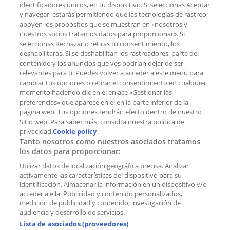
identificadores únicos, en tu dispositivo. Si seleccionas Aceptar
Tienda mal colocada en el mapa
y navegar, estarás permitiendo que las tecnologías de rastreo
Notificar un folleto
apoyen los propósitos que se muestran en «nosotros y
¿Encontraste un problema en la web o en la
nuestros socios tratamos datos para proporcionar». Si
aplicación?
seleccionas Rechazar o retiras tu consentimiento, los
deshabilitarás. Si se deshabilitan los rastreadores, parte del
contenido y los anuncios que ves podrían dejar de ser
Índices
relevantes para ti. Puedes volver a acceder a este menú para
cambiar tus opciones o retirar el consentimiento en cualquier
momento haciendo clic en el enlace «Gestionar las
preferencias» que aparece en el en la parte inferior de la
Marcas
página web. Tus opciones tendrán efecto dentro de nuestro
Marcas locales
Sitio web. Para saber más, consulta nuestra política de
Negocios
privacidad.
Cookie policy
Tanto nosotros como nuestros asociados tratamos
Negocios cercanos
los datos para proporcionar:
Productos
Productos locales
Utilizar datos de localización geográfica precisa. Analizar
activamente las características del dispositivo para su
Ciudades
identificación. Almacenar la información en un dispositivo y/o
acceder a ella. Publicidad y contenido personalizados,
Descargar la APP Tiendeo
medición de publicidad y contenido, investigación de
audiencia y desarrollo de servicios.
Lista de asociados (proveedores)