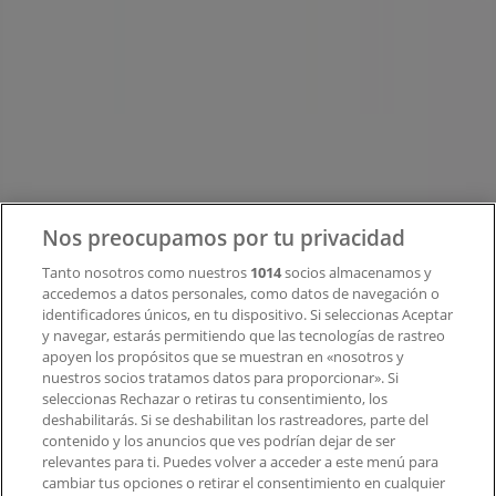
Tiendeo
¿Qué hacemos?
Soluciones para empresas
Noticias y prensa
Trabaja con nosotros
Contacto
Nos preocupamos por tu privacidad
Tanto nosotros como nuestros
1014
socios almacenamos y
accedemos a datos personales, como datos de navegación o
Contacto comercial y de marketing
identificadores únicos, en tu dispositivo. Si seleccionas Aceptar
Tienda mal colocada en el mapa
y navegar, estarás permitiendo que las tecnologías de rastreo
Notificar un folleto
apoyen los propósitos que se muestran en «nosotros y
¿Encontraste un problema en la web o en la
nuestros socios tratamos datos para proporcionar». Si
aplicación?
seleccionas Rechazar o retiras tu consentimiento, los
deshabilitarás. Si se deshabilitan los rastreadores, parte del
contenido y los anuncios que ves podrían dejar de ser
Índices
relevantes para ti. Puedes volver a acceder a este menú para
cambiar tus opciones o retirar el consentimiento en cualquier