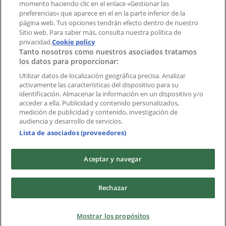
momento haciendo clic en el enlace «Gestionar las
preferencias» que aparece en el en la parte inferior de la
Marcas
página web. Tus opciones tendrán efecto dentro de nuestro
Marcas locales
Sitio web. Para saber más, consulta nuestra política de
privacidad.
Cookie policy
Negocios
Tanto nosotros como nuestros asociados tratamos
Negocios cercanos
los datos para proporcionar:
Productos
Productos locales
Utilizar datos de localización geográfica precisa. Analizar
activamente las características del dispositivo para su
Ciudades
identificación. Almacenar la información en un dispositivo y/o
acceder a ella. Publicidad y contenido personalizados,
Descargar la APP Tiendeo
medición de publicidad y contenido, investigación de
audiencia y desarrollo de servicios.
Lista de asociados (proveedores)
Aceptar y navegar
Copyright © Tiendeo ® 2026 · Shopfully Marketing S.L.U. –
Rechazar
Palau de Mar – 08039 Barcelona, Spain
Términos y condiciones
Política de privacidad
Mostrar los propósitos
Gestionar cookies