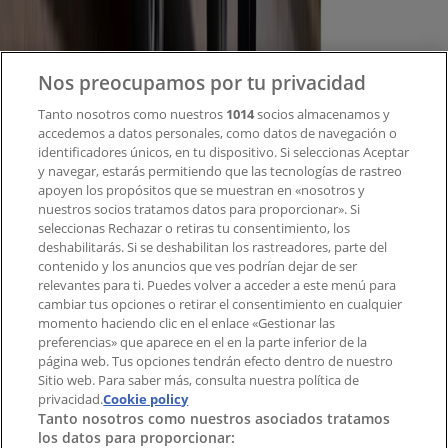
Trabaja con nosotros
Contacto
Nos preocupamos por tu privacidad
Tanto nosotros como nuestros
1014
socios almacenamos y
accedemos a datos personales, como datos de navegación o
Contacto comercial y de marketing
identificadores únicos, en tu dispositivo. Si seleccionas Aceptar
Tienda mal colocada en el mapa
y navegar, estarás permitiendo que las tecnologías de rastreo
Notificar un folleto
apoyen los propósitos que se muestran en «nosotros y
¿Encontraste un problema en la web o en la
nuestros socios tratamos datos para proporcionar». Si
aplicación?
seleccionas Rechazar o retiras tu consentimiento, los
deshabilitarás. Si se deshabilitan los rastreadores, parte del
contenido y los anuncios que ves podrían dejar de ser
Índices
relevantes para ti. Puedes volver a acceder a este menú para
cambiar tus opciones o retirar el consentimiento en cualquier
momento haciendo clic en el enlace «Gestionar las
preferencias» que aparece en el en la parte inferior de la
Marcas
página web. Tus opciones tendrán efecto dentro de nuestro
Marcas locales
Sitio web. Para saber más, consulta nuestra política de
Negocios
privacidad.
Cookie policy
Tanto nosotros como nuestros asociados tratamos
Negocios cercanos
los datos para proporcionar:
Productos