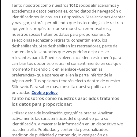
Tanto nosotros como nuestros
1012
socios almacenamos y
accedemos a datos personales, como datos de navegación o
Contacto comercial y de marketing
identificadores únicos, en tu dispositivo. Si seleccionas Aceptar
Tienda mal colocada en el mapa
y navegar, estarás permitiendo que las tecnologías de rastreo
Notificar un folleto
apoyen los propósitos que se muestran en «nosotros y
¿Encontraste un problema en la web o en la
nuestros socios tratamos datos para proporcionar». Si
aplicación?
seleccionas Rechazar o retiras tu consentimiento, los
deshabilitarás. Si se deshabilitan los rastreadores, parte del
contenido y los anuncios que ves podrían dejar de ser
Índices
relevantes para ti. Puedes volver a acceder a este menú para
cambiar tus opciones o retirar el consentimiento en cualquier
momento haciendo clic en el enlace «Gestionar las
preferencias» que aparece en el en la parte inferior de la
Marcas
página web. Tus opciones tendrán efecto dentro de nuestro
Marcas locales
Sitio web. Para saber más, consulta nuestra política de
Negocios
privacidad.
Cookie policy
Tanto nosotros como nuestros asociados tratamos
Negocios cercanos
los datos para proporcionar:
Productos
Productos locales
Utilizar datos de localización geográfica precisa. Analizar
activamente las características del dispositivo para su
Ciudades
identificación. Almacenar la información en un dispositivo y/o
acceder a ella. Publicidad y contenido personalizados,
Descargar la APP Tiendeo
medición de publicidad y contenido, investigación de