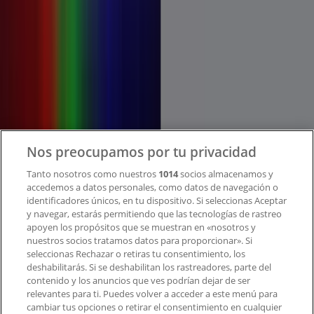
Tiendeo
¿Qué hacemos?
Soluciones para empresas
Noticias y prensa
Trabaja con nosotros
Contacto
Nos preocupamos por tu privacidad
Tanto nosotros como nuestros
1014
socios almacenamos y
accedemos a datos personales, como datos de navegación o
Contacto comercial y de marketing
identificadores únicos, en tu dispositivo. Si seleccionas Aceptar
Tienda mal colocada en el mapa
y navegar, estarás permitiendo que las tecnologías de rastreo
Notificar un folleto
apoyen los propósitos que se muestran en «nosotros y
¿Encontraste un problema en la web o en la
nuestros socios tratamos datos para proporcionar». Si
aplicación?
seleccionas Rechazar o retiras tu consentimiento, los
deshabilitarás. Si se deshabilitan los rastreadores, parte del
contenido y los anuncios que ves podrían dejar de ser
Índices
relevantes para ti. Puedes volver a acceder a este menú para
cambiar tus opciones o retirar el consentimiento en cualquier