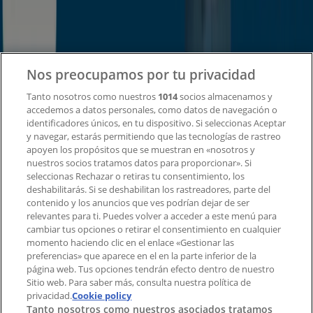
¿Qué hacemos?
Soluciones para empresas
Noticias y prensa
Trabaja con nosotros
Nos preocupamos por tu privacidad
Contacto
Tanto nosotros como nuestros
1014
socios almacenamos y
accedemos a datos personales, como datos de navegación o
identificadores únicos, en tu dispositivo. Si seleccionas Aceptar
y navegar, estarás permitiendo que las tecnologías de rastreo
Contacto comercial y de marketing
apoyen los propósitos que se muestran en «nosotros y
Tienda mal colocada en el mapa
nuestros socios tratamos datos para proporcionar». Si
Notificar un folleto
seleccionas Rechazar o retiras tu consentimiento, los
deshabilitarás. Si se deshabilitan los rastreadores, parte del
¿Encontraste un problema en la web o en la
contenido y los anuncios que ves podrían dejar de ser
aplicación?
relevantes para ti. Puedes volver a acceder a este menú para
cambiar tus opciones o retirar el consentimiento en cualquier
momento haciendo clic en el enlace «Gestionar las
Índices
preferencias» que aparece en el en la parte inferior de la
página web. Tus opciones tendrán efecto dentro de nuestro
Sitio web. Para saber más, consulta nuestra política de
Marcas
privacidad.
Cookie policy
Tanto nosotros como nuestros asociados tratamos
Negocios