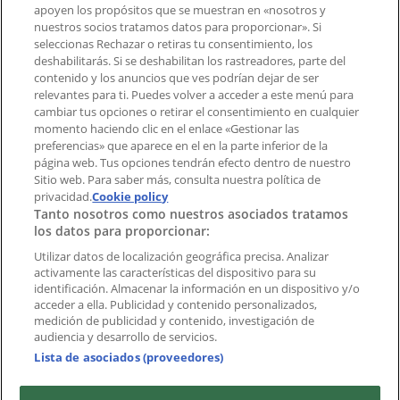
Notificar un folleto
apoyen los propósitos que se muestran en «nosotros y
¿Encontraste un problema en la web o en la
nuestros socios tratamos datos para proporcionar». Si
aplicación?
seleccionas Rechazar o retiras tu consentimiento, los
deshabilitarás. Si se deshabilitan los rastreadores, parte del
contenido y los anuncios que ves podrían dejar de ser
Índices
relevantes para ti. Puedes volver a acceder a este menú para
cambiar tus opciones o retirar el consentimiento en cualquier
momento haciendo clic en el enlace «Gestionar las
preferencias» que aparece en el en la parte inferior de la
Marcas
página web. Tus opciones tendrán efecto dentro de nuestro
Marcas locales
Sitio web. Para saber más, consulta nuestra política de
Negocios
privacidad.
Cookie policy
Tanto nosotros como nuestros asociados tratamos
Negocios cercanos
los datos para proporcionar:
Productos
Productos locales
Utilizar datos de localización geográfica precisa. Analizar
activamente las características del dispositivo para su
Ciudades
identificación. Almacenar la información en un dispositivo y/o
acceder a ella. Publicidad y contenido personalizados,
Descargar la APP Tiendeo
medición de publicidad y contenido, investigación de
audiencia y desarrollo de servicios.
Lista de asociados (proveedores)