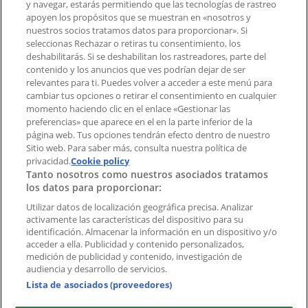
y navegar, estarás permitiendo que las tecnologías de rastreo
Notificar un folleto
apoyen los propósitos que se muestran en «nosotros y
¿Encontraste un problema en la web o en la
nuestros socios tratamos datos para proporcionar». Si
aplicación?
seleccionas Rechazar o retiras tu consentimiento, los
deshabilitarás. Si se deshabilitan los rastreadores, parte del
contenido y los anuncios que ves podrían dejar de ser
Índices
relevantes para ti. Puedes volver a acceder a este menú para
cambiar tus opciones o retirar el consentimiento en cualquier
momento haciendo clic en el enlace «Gestionar las
preferencias» que aparece en el en la parte inferior de la
Marcas
página web. Tus opciones tendrán efecto dentro de nuestro
Marcas locales
Sitio web. Para saber más, consulta nuestra política de
Negocios
privacidad.
Cookie policy
Tanto nosotros como nuestros asociados tratamos
Negocios cercanos
los datos para proporcionar:
Productos
Productos locales
Utilizar datos de localización geográfica precisa. Analizar
activamente las características del dispositivo para su
Ciudades
identificación. Almacenar la información en un dispositivo y/o
acceder a ella. Publicidad y contenido personalizados,
Descargar la APP Tiendeo
medición de publicidad y contenido, investigación de
audiencia y desarrollo de servicios.
Lista de asociados (proveedores)