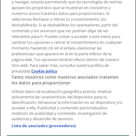
y navegar, estarás permitiendo que las tecnologías de rastreo
Contacto comercial y de marketing
apoyen los propósitos que se muestran en «nosotros y
Tienda mal colocada en el mapa
nuestros socios tratamos datos para proporcionar». Si
Notificar un folleto
seleccionas Rechazar o retiras tu consentimiento, los
deshabilitarás. Si se deshabilitan los rastreadores, parte del
¿Encontraste un problema en la web o en la
contenido y los anuncios que ves podrían dejar de ser
aplicación?
relevantes para ti. Puedes volver a acceder a este menú para
cambiar tus opciones o retirar el consentimiento en cualquier
momento haciendo clic en el enlace «Gestionar las
Índices
preferencias» que aparece en el en la parte inferior de la
página web. Tus opciones tendrán efecto dentro de nuestro
Sitio web. Para saber más, consulta nuestra política de
Marcas
privacidad.
Cookie policy
Tanto nosotros como nuestros asociados tratamos
Negocios
los datos para proporcionar:
Negocios cercanos
Productos
Utilizar datos de localización geográfica precisa. Analizar
activamente las características del dispositivo para su
Ciudades
identificación. Almacenar la información en un dispositivo y/o
acceder a ella. Publicidad y contenido personalizados,
Descargar la APP Tiendeo
medición de publicidad y contenido, investigación de
audiencia y desarrollo de servicios.
Lista de asociados (proveedores)