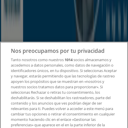
¿Qué hacemos?
Soluciones para empresas
Noticias y prensa
Trabaja con nosotros
Contacto
Nos preocupamos por tu privacidad
Tanto nosotros como nuestros
1014
socios almacenamos y
accedemos a datos personales, como datos de navegación o
Contacto comercial y de marketing
identificadores únicos, en tu dispositivo. Si seleccionas Aceptar
Tienda mal colocada en el mapa
y navegar, estarás permitiendo que las tecnologías de rastreo
Notificar un folleto
apoyen los propósitos que se muestran en «nosotros y
¿Encontraste un problema en la web o en la
nuestros socios tratamos datos para proporcionar». Si
aplicación?
seleccionas Rechazar o retiras tu consentimiento, los
deshabilitarás. Si se deshabilitan los rastreadores, parte del
contenido y los anuncios que ves podrían dejar de ser
Índices
relevantes para ti. Puedes volver a acceder a este menú para
cambiar tus opciones o retirar el consentimiento en cualquier
momento haciendo clic en el enlace «Gestionar las
preferencias» que aparece en el en la parte inferior de la