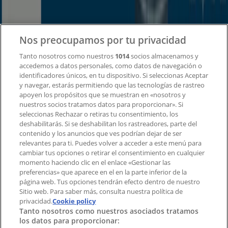
Trabaja con nosotros
Contacto
Nos preocupamos por tu privacidad
Tanto nosotros como nuestros
1014
socios almacenamos y
accedemos a datos personales, como datos de navegación o
Contacto comercial y de marketing
identificadores únicos, en tu dispositivo. Si seleccionas Aceptar
Tienda mal colocada en el mapa
y navegar, estarás permitiendo que las tecnologías de rastreo
Notificar un folleto
apoyen los propósitos que se muestran en «nosotros y
¿Encontraste un problema en la web o en la
nuestros socios tratamos datos para proporcionar». Si
aplicación?
seleccionas Rechazar o retiras tu consentimiento, los
deshabilitarás. Si se deshabilitan los rastreadores, parte del
contenido y los anuncios que ves podrían dejar de ser
Índices
relevantes para ti. Puedes volver a acceder a este menú para
cambiar tus opciones o retirar el consentimiento en cualquier
momento haciendo clic en el enlace «Gestionar las
preferencias» que aparece en el en la parte inferior de la
Marcas
página web. Tus opciones tendrán efecto dentro de nuestro
Marcas locales
Sitio web. Para saber más, consulta nuestra política de
Negocios
privacidad.
Cookie policy
Tanto nosotros como nuestros asociados tratamos
Negocios cercanos
los datos para proporcionar:
Productos