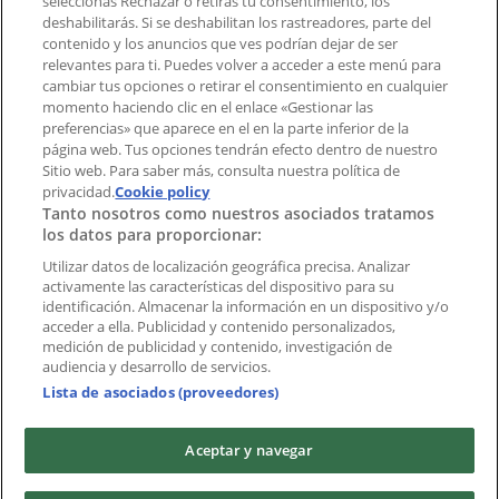
aplicación?
seleccionas Rechazar o retiras tu consentimiento, los
deshabilitarás. Si se deshabilitan los rastreadores, parte del
contenido y los anuncios que ves podrían dejar de ser
Índices
relevantes para ti. Puedes volver a acceder a este menú para
cambiar tus opciones o retirar el consentimiento en cualquier
momento haciendo clic en el enlace «Gestionar las
preferencias» que aparece en el en la parte inferior de la
Marcas
página web. Tus opciones tendrán efecto dentro de nuestro
Marcas locales
Sitio web. Para saber más, consulta nuestra política de
Negocios
privacidad.
Cookie policy
Tanto nosotros como nuestros asociados tratamos
Negocios cercanos
los datos para proporcionar:
Productos
Productos locales
Utilizar datos de localización geográfica precisa. Analizar
activamente las características del dispositivo para su
Ciudades
identificación. Almacenar la información en un dispositivo y/o
acceder a ella. Publicidad y contenido personalizados,
Descargar la APP Tiendeo
medición de publicidad y contenido, investigación de
audiencia y desarrollo de servicios.
Lista de asociados (proveedores)
Aceptar y navegar