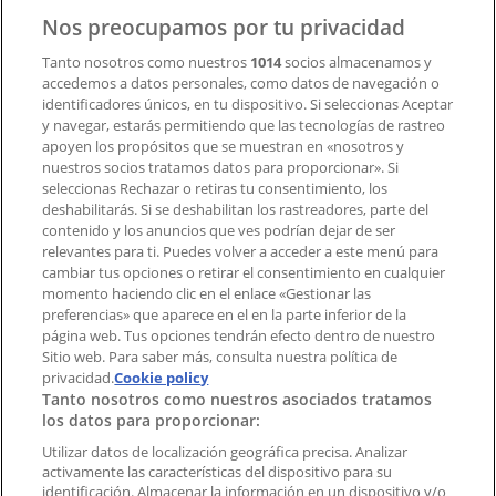
Contacto
Nos preocupamos por tu privacidad
Tanto nosotros como nuestros
1014
socios almacenamos y
accedemos a datos personales, como datos de navegación o
Contacto comercial y de marketing
identificadores únicos, en tu dispositivo. Si seleccionas Aceptar
Tienda mal colocada en el mapa
y navegar, estarás permitiendo que las tecnologías de rastreo
Notificar un folleto
apoyen los propósitos que se muestran en «nosotros y
¿Encontraste un problema en la web o en la
nuestros socios tratamos datos para proporcionar». Si
aplicación?
seleccionas Rechazar o retiras tu consentimiento, los
deshabilitarás. Si se deshabilitan los rastreadores, parte del
contenido y los anuncios que ves podrían dejar de ser
Índices
relevantes para ti. Puedes volver a acceder a este menú para
cambiar tus opciones o retirar el consentimiento en cualquier
momento haciendo clic en el enlace «Gestionar las
preferencias» que aparece en el en la parte inferior de la
Marcas
página web. Tus opciones tendrán efecto dentro de nuestro
Marcas locales
Sitio web. Para saber más, consulta nuestra política de
Negocios
privacidad.
Cookie policy
Tanto nosotros como nuestros asociados tratamos
Negocios cercanos
los datos para proporcionar:
Productos
Productos locales
Utilizar datos de localización geográfica precisa. Analizar
activamente las características del dispositivo para su
Ciudades
identificación. Almacenar la información en un dispositivo y/o