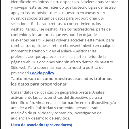
identificadores únicos, en tu dispositivo. Si seleccionas Aceptar
Tienda mal colocada en el mapa
y navegar, estarás permitiendo que las tecnologías de rastreo
Notificar un folleto
apoyen los propósitos que se muestran en «nosotros y
¿Encontraste un problema en la web o en la
nuestros socios tratamos datos para proporcionar». Si
aplicación?
seleccionas Rechazar o retiras tu consentimiento, los
deshabilitarás. Si se deshabilitan los rastreadores, parte del
contenido y los anuncios que ves podrían dejar de ser
Índices
relevantes para ti. Puedes volver a acceder a este menú para
cambiar tus opciones o retirar el consentimiento en cualquier
momento haciendo clic en el enlace «Gestionar las
preferencias» que aparece en el en la parte inferior de la
Marcas
página web. Tus opciones tendrán efecto dentro de nuestro
Marcas locales
Sitio web. Para saber más, consulta nuestra política de
Negocios
privacidad.
Cookie policy
Tanto nosotros como nuestros asociados tratamos
Negocios cercanos
los datos para proporcionar:
Productos
Productos locales
Utilizar datos de localización geográfica precisa. Analizar
activamente las características del dispositivo para su
Ciudades
identificación. Almacenar la información en un dispositivo y/o
acceder a ella. Publicidad y contenido personalizados,
Descargar la APP Tiendeo
medición de publicidad y contenido, investigación de
audiencia y desarrollo de servicios.
Lista de asociados (proveedores)