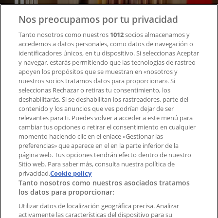
Contacto
Nos preocupamos por tu privacidad
Tanto nosotros como nuestros
1012
socios almacenamos y
accedemos a datos personales, como datos de navegación o
Contacto comercial y de marketing
identificadores únicos, en tu dispositivo. Si seleccionas Aceptar
Tienda mal colocada en el mapa
y navegar, estarás permitiendo que las tecnologías de rastreo
Notificar un folleto
apoyen los propósitos que se muestran en «nosotros y
¿Encontraste un problema en la web o en la
nuestros socios tratamos datos para proporcionar». Si
aplicación?
seleccionas Rechazar o retiras tu consentimiento, los
deshabilitarás. Si se deshabilitan los rastreadores, parte del
contenido y los anuncios que ves podrían dejar de ser
Índices
relevantes para ti. Puedes volver a acceder a este menú para
cambiar tus opciones o retirar el consentimiento en cualquier
momento haciendo clic en el enlace «Gestionar las
preferencias» que aparece en el en la parte inferior de la
Marcas
página web. Tus opciones tendrán efecto dentro de nuestro
Marcas locales
Sitio web. Para saber más, consulta nuestra política de
Negocios
privacidad.
Cookie policy
Tanto nosotros como nuestros asociados tratamos
Negocios cercanos
los datos para proporcionar:
Productos
Productos locales
Utilizar datos de localización geográfica precisa. Analizar
activamente las características del dispositivo para su
Ciudades