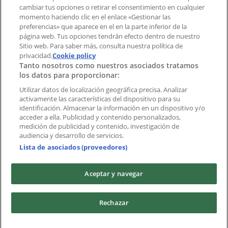
cambiar tus opciones o retirar el consentimiento en cualquier
momento haciendo clic en el enlace «Gestionar las
preferencias» que aparece en el en la parte inferior de la
Marcas
página web. Tus opciones tendrán efecto dentro de nuestro
Marcas locales
Sitio web. Para saber más, consulta nuestra política de
Negocios
privacidad.
Cookie policy
Tanto nosotros como nuestros asociados tratamos
Negocios cercanos
los datos para proporcionar:
Productos
Productos locales
Utilizar datos de localización geográfica precisa. Analizar
activamente las características del dispositivo para su
Ciudades
identificación. Almacenar la información en un dispositivo y/o
acceder a ella. Publicidad y contenido personalizados,
Descargar la APP Tiendeo
medición de publicidad y contenido, investigación de
audiencia y desarrollo de servicios.
Lista de asociados (proveedores)
Aceptar y navegar
Copyright © Tiendeo ® 2026 · Shopfully Marketing S.L.U. –
Rechazar
Palau de Mar – 08039 Barcelona, Spain