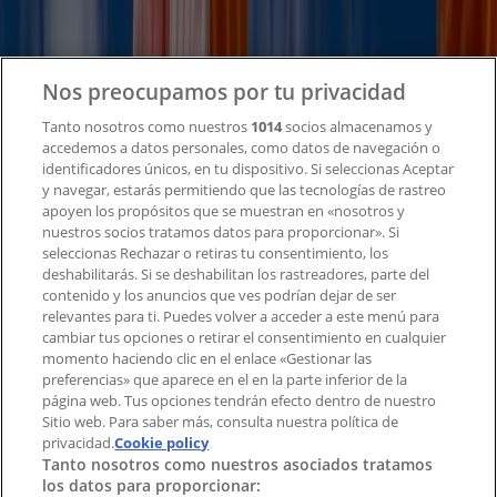
Soluciones para empresas
Noticias y prensa
Trabaja con nosotros
Nos preocupamos por tu privacidad
Contacto
Tanto nosotros como nuestros
1014
socios almacenamos y
accedemos a datos personales, como datos de navegación o
identificadores únicos, en tu dispositivo. Si seleccionas Aceptar
y navegar, estarás permitiendo que las tecnologías de rastreo
Contacto comercial y de marketing
apoyen los propósitos que se muestran en «nosotros y
Tienda mal colocada en el mapa
nuestros socios tratamos datos para proporcionar». Si
Notificar un folleto
seleccionas Rechazar o retiras tu consentimiento, los
deshabilitarás. Si se deshabilitan los rastreadores, parte del
¿Encontraste un problema en la web o en la
contenido y los anuncios que ves podrían dejar de ser
aplicación?
relevantes para ti. Puedes volver a acceder a este menú para
cambiar tus opciones o retirar el consentimiento en cualquier
momento haciendo clic en el enlace «Gestionar las
Índices
preferencias» que aparece en el en la parte inferior de la
página web. Tus opciones tendrán efecto dentro de nuestro
Sitio web. Para saber más, consulta nuestra política de
Marcas
privacidad.
Cookie policy
Tanto nosotros como nuestros asociados tratamos
Negocios
los datos para proporcionar:
Negocios cercanos