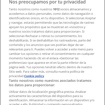
Nos preocupamos por tu privacidad
Tanto nosotros como nuestros
1012
socios almacenamos y
accedemos a datos personales, como datos de navegación o
Contacto comercial y de marketing
identificadores únicos, en tu dispositivo. Si seleccionas Aceptar
Tienda mal colocada en el mapa
y navegar, estarás permitiendo que las tecnologías de rastreo
Notificar un folleto
apoyen los propósitos que se muestran en «nosotros y
¿Encontraste un problema en la web o en la
nuestros socios tratamos datos para proporcionar». Si
aplicación?
seleccionas Rechazar o retiras tu consentimiento, los
deshabilitarás. Si se deshabilitan los rastreadores, parte del
contenido y los anuncios que ves podrían dejar de ser
Índices
relevantes para ti. Puedes volver a acceder a este menú para
cambiar tus opciones o retirar el consentimiento en cualquier
momento haciendo clic en el enlace «Gestionar las
preferencias» que aparece en el en la parte inferior de la
Marcas
página web. Tus opciones tendrán efecto dentro de nuestro
Marcas locales
Sitio web. Para saber más, consulta nuestra política de
Negocios
privacidad.
Cookie policy
Tanto nosotros como nuestros asociados tratamos
Negocios cercanos
los datos para proporcionar:
Productos
Productos locales
Utilizar datos de localización geográfica precisa. Analizar
activamente las características del dispositivo para su
Ciudades
identificación. Almacenar la información en un dispositivo y/o
acceder a ella. Publicidad y contenido personalizados,