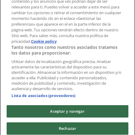
contenido y los anuncios que ves podrían dejar de ser
Índices
relevantes para ti. Puedes volver a acceder a este menú para
cambiar tus opciones o retirar el consentimiento en cualquier
momento haciendo clic en el enlace «Gestionar las
preferencias» que aparece en el en la parte inferior de la
Marcas
página web. Tus opciones tendrán efecto dentro de nuestro
Marcas locales
Sitio web. Para saber más, consulta nuestra política de
Negocios
privacidad.
Cookie policy
Tanto nosotros como nuestros asociados tratamos
Negocios cercanos
los datos para proporcionar:
Productos
Productos locales
Utilizar datos de localización geográfica precisa. Analizar
activamente las características del dispositivo para su
Ciudades
identificación. Almacenar la información en un dispositivo y/o
acceder a ella. Publicidad y contenido personalizados,
Descargar la APP Tiendeo
medición de publicidad y contenido, investigación de
audiencia y desarrollo de servicios.
Lista de asociados (proveedores)
Aceptar y navegar
Copyright © Tiendeo ® 2026 · Shopfully Marketing S.L.U. –
Rechazar
Palau de Mar – 08039 Barcelona, Spain