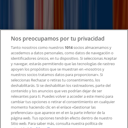
Soluciones para empresas
Noticias y prensa
Trabaja con nosotros
Contacto
Nos preocupamos por tu privacidad
Tanto nosotros como nuestros
1014
socios almacenamos y
accedemos a datos personales, como datos de navegación o
Contacto comercial y de marketing
identificadores únicos, en tu dispositivo. Si seleccionas Aceptar
Tienda mal colocada en el mapa
y navegar, estarás permitiendo que las tecnologías de rastreo
Notificar un folleto
apoyen los propósitos que se muestran en «nosotros y
¿Encontraste un problema en la web o en la
nuestros socios tratamos datos para proporcionar». Si
aplicación?
seleccionas Rechazar o retiras tu consentimiento, los
deshabilitarás. Si se deshabilitan los rastreadores, parte del
contenido y los anuncios que ves podrían dejar de ser
Índices
relevantes para ti. Puedes volver a acceder a este menú para
cambiar tus opciones o retirar el consentimiento en cualquier
momento haciendo clic en el enlace «Gestionar las
preferencias» que aparece en el en la parte inferior de la
Marcas
página web. Tus opciones tendrán efecto dentro de nuestro
Marcas locales
Sitio web. Para saber más, consulta nuestra política de