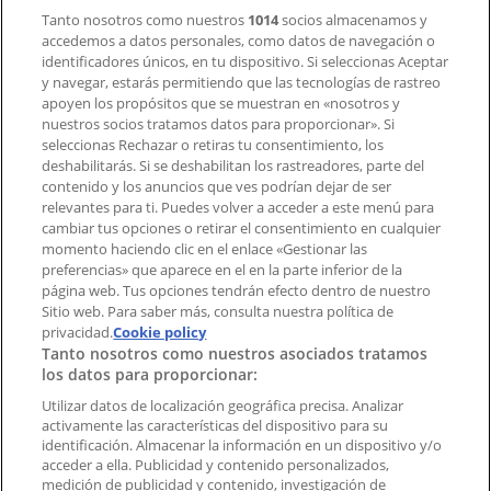
Tanto nosotros como nuestros
1014
socios almacenamos y
accedemos a datos personales, como datos de navegación o
Contacto comercial y de marketing
identificadores únicos, en tu dispositivo. Si seleccionas Aceptar
Tienda mal colocada en el mapa
y navegar, estarás permitiendo que las tecnologías de rastreo
Notificar un folleto
apoyen los propósitos que se muestran en «nosotros y
¿Encontraste un problema en la web o en la
nuestros socios tratamos datos para proporcionar». Si
aplicación?
seleccionas Rechazar o retiras tu consentimiento, los
deshabilitarás. Si se deshabilitan los rastreadores, parte del
contenido y los anuncios que ves podrían dejar de ser
Índices
relevantes para ti. Puedes volver a acceder a este menú para
cambiar tus opciones o retirar el consentimiento en cualquier
momento haciendo clic en el enlace «Gestionar las
preferencias» que aparece en el en la parte inferior de la
Marcas
página web. Tus opciones tendrán efecto dentro de nuestro
Marcas locales
Sitio web. Para saber más, consulta nuestra política de
Negocios
privacidad.
Cookie policy
Tanto nosotros como nuestros asociados tratamos
Negocios cercanos
los datos para proporcionar:
Productos
Productos locales
Utilizar datos de localización geográfica precisa. Analizar
activamente las características del dispositivo para su
Ciudades
identificación. Almacenar la información en un dispositivo y/o
acceder a ella. Publicidad y contenido personalizados,
Descargar la APP Tiendeo
medición de publicidad y contenido, investigación de