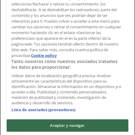
Notificar un folleto
seleccionas Rechazar o retiras tu consentimiento, los
deshabilitarás. Si se deshabilitan los rastreadores, parte del
¿Encontraste un problema en la web o en la
contenido y los anuncios que ves podrían dejar de ser
aplicación?
relevantes para ti. Puedes volver a acceder a este menú para
cambiar tus opciones o retirar el consentimiento en cualquier
momento haciendo clic en el enlace «Gestionar las
Índices
preferencias» que aparece en el en la parte inferior de la
página web. Tus opciones tendrán efecto dentro de nuestro
Sitio web. Para saber más, consulta nuestra política de
Marcas
privacidad.
Cookie policy
Tanto nosotros como nuestros asociados tratamos
Negocios
los datos para proporcionar:
Negocios cercanos
Productos
Utilizar datos de localización geográfica precisa. Analizar
activamente las características del dispositivo para su
Ciudades
identificación. Almacenar la información en un dispositivo y/o
acceder a ella. Publicidad y contenido personalizados,
Descargar la APP Tiendeo
medición de publicidad y contenido, investigación de
audiencia y desarrollo de servicios.
Lista de asociados (proveedores)
Aceptar y navegar