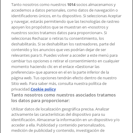
Tanto nosotros como nuestros
1014
socios almacenamos y
accedemos a datos personales, como datos de navegación o
Contacto comercial y de marketing
identificadores únicos, en tu dispositivo. Si seleccionas Aceptar
Tienda mal colocada en el mapa
y navegar, estarás permitiendo que las tecnologías de rastreo
Notificar un folleto
apoyen los propósitos que se muestran en «nosotros y
¿Encontraste un problema en la web o en la
nuestros socios tratamos datos para proporcionar». Si
aplicación?
seleccionas Rechazar o retiras tu consentimiento, los
deshabilitarás. Si se deshabilitan los rastreadores, parte del
contenido y los anuncios que ves podrían dejar de ser
Índices
relevantes para ti. Puedes volver a acceder a este menú para
cambiar tus opciones o retirar el consentimiento en cualquier
momento haciendo clic en el enlace «Gestionar las
preferencias» que aparece en el en la parte inferior de la
Marcas
página web. Tus opciones tendrán efecto dentro de nuestro
Marcas locales
Sitio web. Para saber más, consulta nuestra política de
Negocios
privacidad.
Cookie policy
Tanto nosotros como nuestros asociados tratamos
Negocios cercanos
los datos para proporcionar:
Productos
Productos locales
Utilizar datos de localización geográfica precisa. Analizar
activamente las características del dispositivo para su
Ciudades
identificación. Almacenar la información en un dispositivo y/o
acceder a ella. Publicidad y contenido personalizados,
Descargar la APP Tiendeo
medición de publicidad y contenido, investigación de