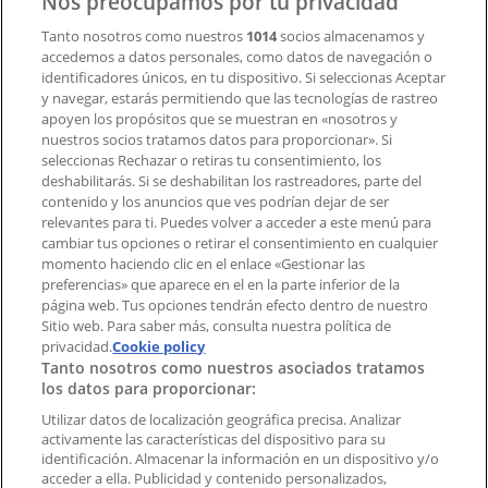
Nos preocupamos por tu privacidad
Tanto nosotros como nuestros
1014
socios almacenamos y
accedemos a datos personales, como datos de navegación o
Contacto comercial y de marketing
identificadores únicos, en tu dispositivo. Si seleccionas Aceptar
Tienda mal colocada en el mapa
y navegar, estarás permitiendo que las tecnologías de rastreo
Notificar un folleto
apoyen los propósitos que se muestran en «nosotros y
¿Encontraste un problema en la web o en la
nuestros socios tratamos datos para proporcionar». Si
aplicación?
seleccionas Rechazar o retiras tu consentimiento, los
deshabilitarás. Si se deshabilitan los rastreadores, parte del
contenido y los anuncios que ves podrían dejar de ser
Índices
relevantes para ti. Puedes volver a acceder a este menú para
cambiar tus opciones o retirar el consentimiento en cualquier
momento haciendo clic en el enlace «Gestionar las
preferencias» que aparece en el en la parte inferior de la
Marcas
página web. Tus opciones tendrán efecto dentro de nuestro
Marcas locales
Sitio web. Para saber más, consulta nuestra política de
Negocios
privacidad.
Cookie policy
Tanto nosotros como nuestros asociados tratamos
Negocios cercanos
los datos para proporcionar:
Productos
Productos locales
Utilizar datos de localización geográfica precisa. Analizar
activamente las características del dispositivo para su
Ciudades
identificación. Almacenar la información en un dispositivo y/o
acceder a ella. Publicidad y contenido personalizados,