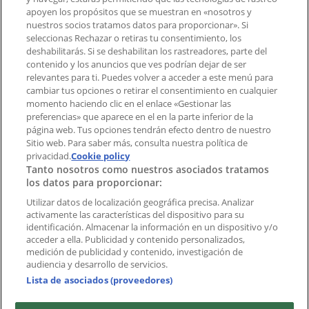
Notificar un folleto
apoyen los propósitos que se muestran en «nosotros y
¿Encontraste un problema en la web o en la
nuestros socios tratamos datos para proporcionar». Si
aplicación?
seleccionas Rechazar o retiras tu consentimiento, los
deshabilitarás. Si se deshabilitan los rastreadores, parte del
contenido y los anuncios que ves podrían dejar de ser
Índices
relevantes para ti. Puedes volver a acceder a este menú para
cambiar tus opciones o retirar el consentimiento en cualquier
momento haciendo clic en el enlace «Gestionar las
preferencias» que aparece en el en la parte inferior de la
Marcas
página web. Tus opciones tendrán efecto dentro de nuestro
Marcas locales
Sitio web. Para saber más, consulta nuestra política de
Negocios
privacidad.
Cookie policy
Tanto nosotros como nuestros asociados tratamos
Negocios cercanos
los datos para proporcionar:
Productos
Productos locales
Utilizar datos de localización geográfica precisa. Analizar
activamente las características del dispositivo para su
Ciudades
identificación. Almacenar la información en un dispositivo y/o
acceder a ella. Publicidad y contenido personalizados,
Descargar la APP Tiendeo
medición de publicidad y contenido, investigación de
audiencia y desarrollo de servicios.
Lista de asociados (proveedores)