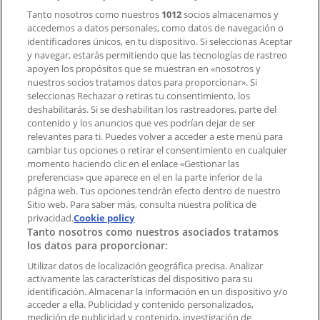
Tanto nosotros como nuestros
1012
socios almacenamos y
accedemos a datos personales, como datos de navegación o
Contacto comercial y de marketing
identificadores únicos, en tu dispositivo. Si seleccionas Aceptar
Tienda mal colocada en el mapa
y navegar, estarás permitiendo que las tecnologías de rastreo
Notificar un folleto
apoyen los propósitos que se muestran en «nosotros y
¿Encontraste un problema en la web o en la
nuestros socios tratamos datos para proporcionar». Si
aplicación?
seleccionas Rechazar o retiras tu consentimiento, los
deshabilitarás. Si se deshabilitan los rastreadores, parte del
contenido y los anuncios que ves podrían dejar de ser
Índices
relevantes para ti. Puedes volver a acceder a este menú para
cambiar tus opciones o retirar el consentimiento en cualquier
momento haciendo clic en el enlace «Gestionar las
preferencias» que aparece en el en la parte inferior de la
Marcas
página web. Tus opciones tendrán efecto dentro de nuestro
Marcas locales
Sitio web. Para saber más, consulta nuestra política de
Negocios
privacidad.
Cookie policy
Tanto nosotros como nuestros asociados tratamos
Negocios cercanos
los datos para proporcionar:
Productos
Productos locales
Utilizar datos de localización geográfica precisa. Analizar
activamente las características del dispositivo para su
Ciudades
identificación. Almacenar la información en un dispositivo y/o
acceder a ella. Publicidad y contenido personalizados,
Descargar la APP Tiendeo
medición de publicidad y contenido, investigación de