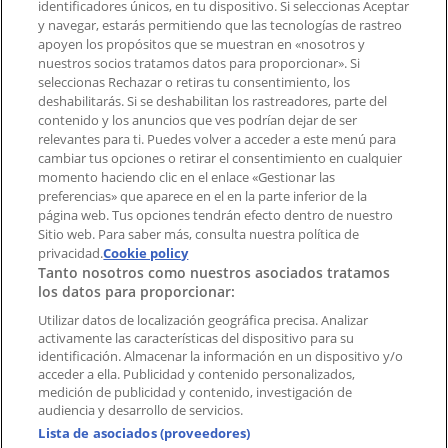
identificadores únicos, en tu dispositivo. Si seleccionas Aceptar
Tienda mal colocada en el mapa
y navegar, estarás permitiendo que las tecnologías de rastreo
Notificar un folleto
apoyen los propósitos que se muestran en «nosotros y
¿Encontraste un problema en la web o en la
nuestros socios tratamos datos para proporcionar». Si
aplicación?
seleccionas Rechazar o retiras tu consentimiento, los
deshabilitarás. Si se deshabilitan los rastreadores, parte del
contenido y los anuncios que ves podrían dejar de ser
Índices
relevantes para ti. Puedes volver a acceder a este menú para
cambiar tus opciones o retirar el consentimiento en cualquier
momento haciendo clic en el enlace «Gestionar las
preferencias» que aparece en el en la parte inferior de la
Marcas
página web. Tus opciones tendrán efecto dentro de nuestro
Marcas locales
Sitio web. Para saber más, consulta nuestra política de
Negocios
privacidad.
Cookie policy
Tanto nosotros como nuestros asociados tratamos
Negocios cercanos
los datos para proporcionar:
Productos
Productos locales
Utilizar datos de localización geográfica precisa. Analizar
activamente las características del dispositivo para su
Ciudades
identificación. Almacenar la información en un dispositivo y/o
acceder a ella. Publicidad y contenido personalizados,
Descargar la APP Tiendeo
medición de publicidad y contenido, investigación de
audiencia y desarrollo de servicios.
Lista de asociados (proveedores)