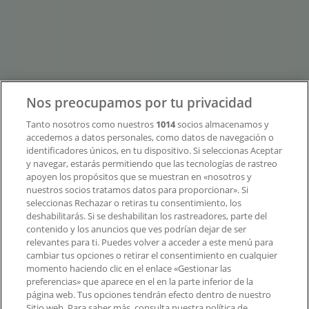
¿Qué hacemos?
Soluciones para empresas
Noticias y prensa
Trabaja con nosotros
Contacto
Nos preocupamos por tu privacidad
Tanto nosotros como nuestros
1014
socios almacenamos y
accedemos a datos personales, como datos de navegación o
Contacto comercial y de marketing
identificadores únicos, en tu dispositivo. Si seleccionas Aceptar
Tienda mal colocada en el mapa
y navegar, estarás permitiendo que las tecnologías de rastreo
Notificar un folleto
apoyen los propósitos que se muestran en «nosotros y
¿Encontraste un problema en la web o en la
nuestros socios tratamos datos para proporcionar». Si
aplicación?
seleccionas Rechazar o retiras tu consentimiento, los
deshabilitarás. Si se deshabilitan los rastreadores, parte del
contenido y los anuncios que ves podrían dejar de ser
Índices
relevantes para ti. Puedes volver a acceder a este menú para
cambiar tus opciones o retirar el consentimiento en cualquier
momento haciendo clic en el enlace «Gestionar las
preferencias» que aparece en el en la parte inferior de la
Marcas
página web. Tus opciones tendrán efecto dentro de nuestro
Marcas locales
Sitio web. Para saber más, consulta nuestra política de